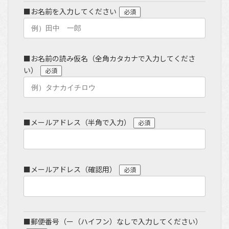
■お名前を入力してください
必須
■お名前の読み仮名（全角カタカナで入力してくださ
い）
必須
■メールアドレス（半角で入力）
必須
■メールアドレス（確認用）
必須
■郵便番号（ー（ハイフン）なしで入力してください）