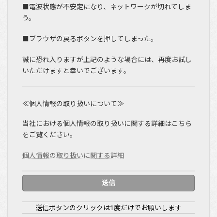
■電波状態が不安定になり、ネットワークが切れてしま
う。
■ブラウザの戻るボタンを押してしまった。
誠に恐れ入りますが上記のような場合には、再度お試し
いただけますと幸いでございます。
≪個人情報の取り扱いについて≫
当社における個人情報の取り扱いに関する詳細はこちら
をご覧ください。
個人情報の取り扱いに関する詳細
送信ボタンのクリックは1度だけでお願いします