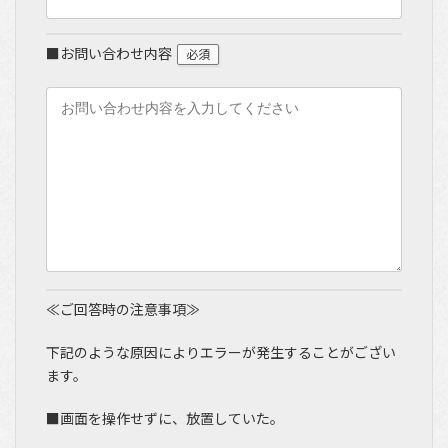
■お問い合わせ内容
必須
≪ご回答時の注意事項≫
下記のような原因によりエラーが発生することがござい
ます。
■画面を操作せずに、放置していた。