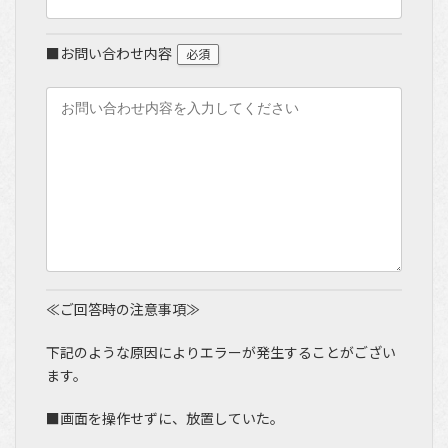
■お問い合わせ内容
必須
≪ご回答時の注意事項≫
下記のような原因によりエラーが発生することがござい
ます。
■画面を操作せずに、放置していた。