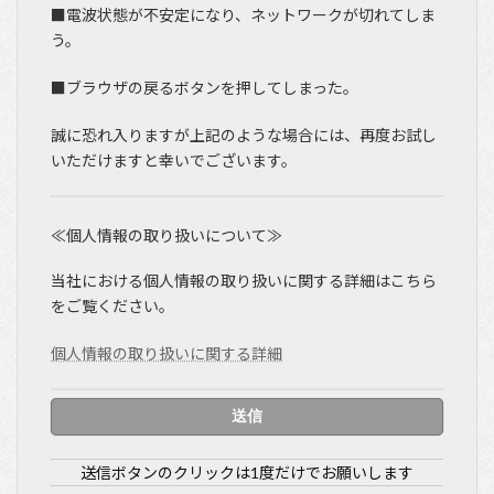
■電波状態が不安定になり、ネットワークが切れてしま
う。
■ブラウザの戻るボタンを押してしまった。
誠に恐れ入りますが上記のような場合には、再度お試し
いただけますと幸いでございます。
≪個人情報の取り扱いについて≫
当社における個人情報の取り扱いに関する詳細はこちら
をご覧ください。
個人情報の取り扱いに関する詳細
送信ボタンのクリックは1度だけでお願いします