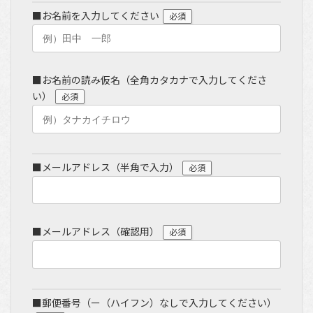
■お名前を入力してください
必須
■お名前の読み仮名（全角カタカナで入力してくださ
い）
必須
■メールアドレス（半角で入力）
必須
■メールアドレス（確認用）
必須
■郵便番号（ー（ハイフン）なしで入力してください）