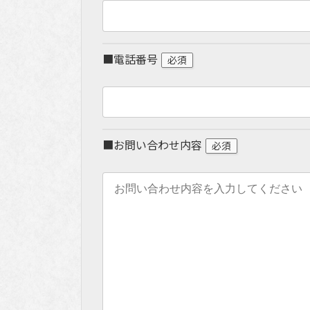
■電話番号
必須
■お問い合わせ内容
必須