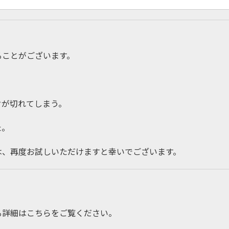
ることがございます。
クが切れてしまう。
た。
は、再度お試しいただけますと幸いでございます。
る詳細はこちらをご覧ください。