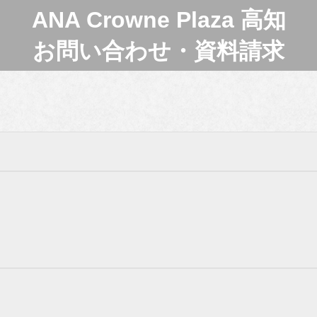
ANA Crowne Plaza 高知
お問い合わせ・資料請求