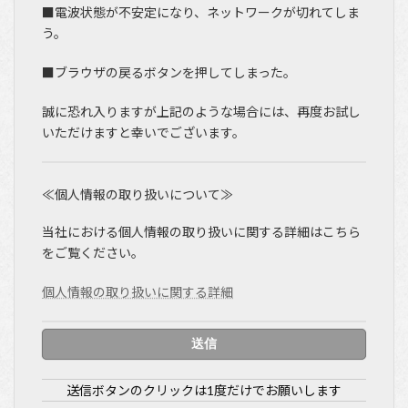
■電波状態が不安定になり、ネットワークが切れてしま
う。
■ブラウザの戻るボタンを押してしまった。
誠に恐れ入りますが上記のような場合には、再度お試し
いただけますと幸いでございます。
≪個人情報の取り扱いについて≫
当社における個人情報の取り扱いに関する詳細はこちら
をご覧ください。
個人情報の取り扱いに関する詳細
送信ボタンのクリックは1度だけでお願いします