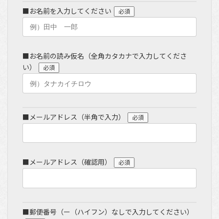
■お名前を入力してください
必須
■お名前の読み仮名（全角カタカナで入力してくださ
い）
必須
■メールアドレス（半角で入力）
必須
■メールアドレス（確認用）
必須
■郵便番号（ー（ハイフン）なしで入力してください）