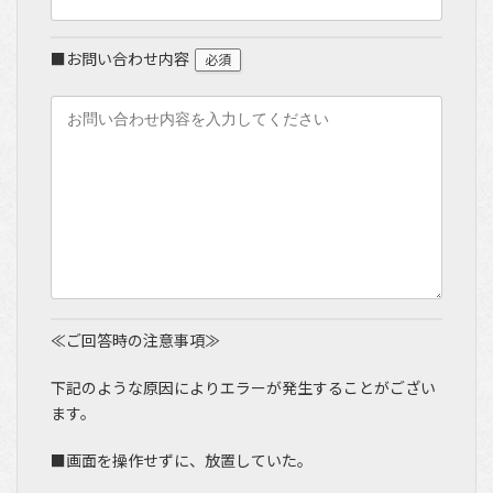
■お問い合わせ内容
必須
≪ご回答時の注意事項≫
下記のような原因によりエラーが発生することがござい
ます。
■画面を操作せずに、放置していた。