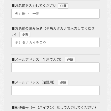
■お名前を入力してください
必須
■お名前の読み仮名（全角カタカナで入力してくださ
い）
必須
■メールアドレス（半角で入力）
必須
■メールアドレス（確認用）
必須
■郵便番号（ー（ハイフン）なしで入力してください）