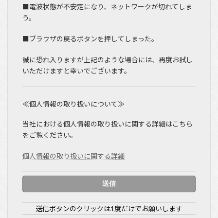
■電波状態が不安定になり、ネットワークが切れてしま
う。
■ブラウザの戻るボタンを押してしまった。
誠に恐れ入りますが上記のような場合には、再度お試し
いただけますと幸いでございます。
≪個人情報の取り扱いについて≫
当社における個人情報の取り扱いに関する詳細はこちら
をご覧ください。
個人情報の取り扱いに関する詳細
送信ボタンのクリックは1度だけでお願いします