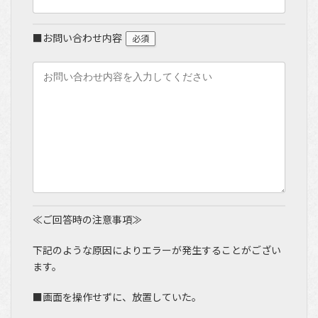
■お問い合わせ内容
必須
≪ご回答時の注意事項≫
下記のような原因によりエラーが発生することがござい
ます。
■画面を操作せずに、放置していた。